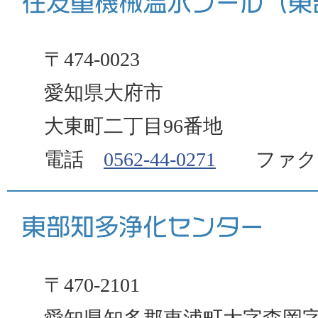
〒474-0023
愛知県大府市
大東町二丁目96番地
電話
0562-44-0271
ファクス 0
〒470-2101