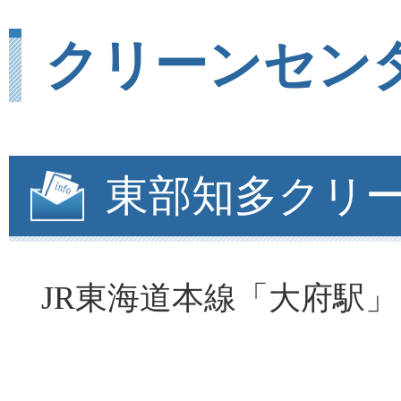
クリーンセン
東部知多クリ
JR東海道本線「大府駅